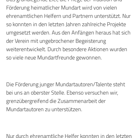
Förderung heimatlicher Mundart wird von vielen
ehrenamtlichen Helfern und Partnern unterstützt. Nur
so konnten in den letzten Jahren zahlreiche Projekte
umgesetzt werden. Aus den Anfängen heraus hat sich
der Verein mit ungebrochener Begeisterung
weiterentwickelt. Durch besondere Aktionen wurden
so viele neue Mundartfreunde gewonnen.
Die Förderung junger Mundartautoren/Talente steht
bei uns an oberster Stelle. Ebenso versuchen wir,
grenzübergreifend die Zusammenarbeit der
Mundartautoren zu unterstützen.
Nur durch ehrenamtliche Helfer konnten in den letzten