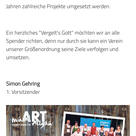
Jahren zahlreiche Projekte umgesetzt werden.
Ein herzliches "Vergelt's Gott" möchten wir an alle
Spender richten, denn nur durch sie kann ein Verein
unserer Größenordnung seine Ziele verfolgen und
umsetzen.
Simon Gehring
1. Vorsitzender