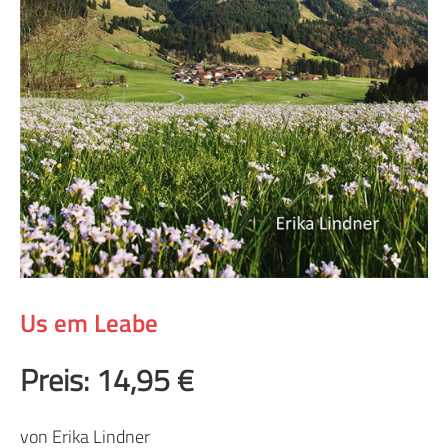
Us em Leabe
Preis: 14,95 €
von Erika Lindner